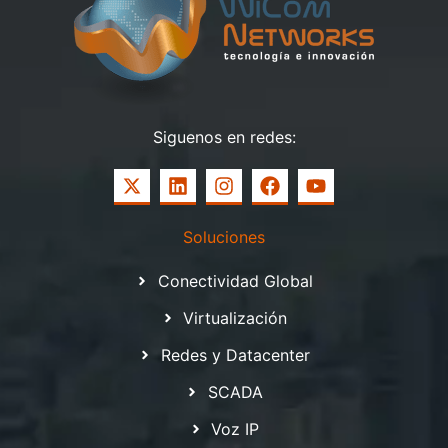
Siguenos en redes:
Soluciones
Conectividad Global
Virtualización
Redes y Datacenter
SCADA
Voz IP