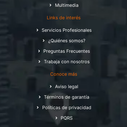
Multimedia
Links de interés
Servicios Profesionales
¿Quiénes somos?
Preguntas Frecuentes
Trabaja con nosotros
Conoce más
Aviso legal
Términos de garantía
Políticas de privacidad
PQRS