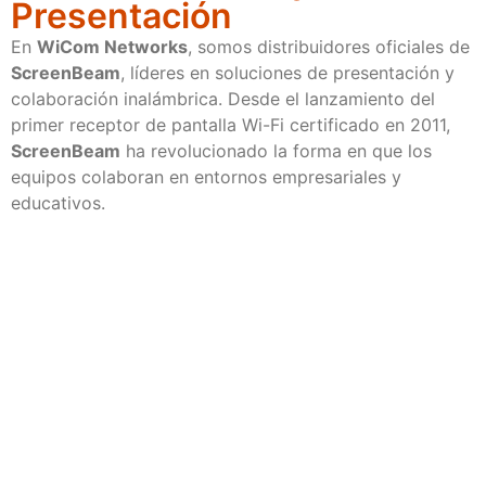
Presentación
En
WiCom Networks
, somos distribuidores oficiales de
ScreenBeam
, líderes en soluciones de presentación y
colaboración inalámbrica. Desde el lanzamiento del
primer receptor de pantalla Wi-Fi certificado en 2011,
ScreenBeam
ha revolucionado la forma en que los
equipos colaboran en entornos empresariales y
educativos.