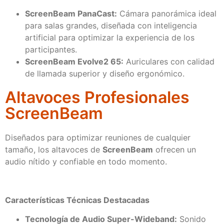
ScreenBeam PanaCast:
Cámara panorámica ideal
para salas grandes, diseñada con inteligencia
artificial para optimizar la experiencia de los
participantes.
ScreenBeam Evolve2 65:
Auriculares con calidad
de llamada superior y diseño ergonómico.
Altavoces Profesionales
ScreenBeam
Diseñados para optimizar reuniones de cualquier
tamaño, los altavoces de
ScreenBeam
ofrecen un
audio nítido y confiable en todo momento.
Características Técnicas Destacadas
Tecnología de Audio Super-Wideband:
Sonido