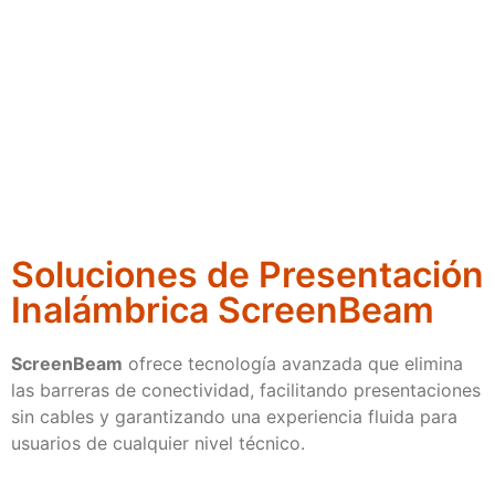
Soluciones de Presentación
Inalámbrica ScreenBeam
ScreenBeam
ofrece tecnología avanzada que elimina
las barreras de conectividad, facilitando presentaciones
sin cables y garantizando una experiencia fluida para
usuarios de cualquier nivel técnico.