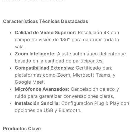
Características Técnicas Destacadas
Calidad de Video Superior:
Resolución 4K con
campo de visión de 180° para capturar toda la
sala.
Zoom Inteligente:
Ajuste automático del enfoque
basado en la cantidad de participantes.
Compatibilidad Extensiva:
Certificado para
plataformas como Zoom, Microsoft Teams, y
Google Meet.
Micrófonos Avanzados:
Cancelación de eco y
ruido para garantizar conversaciones claras.
Instalación Sencilla:
Configuración Plug & Play con
opciones de USB y Bluetooth.
Productos Clave