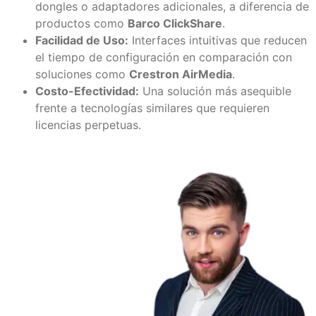
dongles o adaptadores adicionales, a diferencia de
productos como
Barco ClickShare
.
Facilidad de Uso:
Interfaces intuitivas que reducen
el tiempo de configuración en comparación con
soluciones como
Crestron AirMedia
.
Costo-Efectividad:
Una solución más asequible
frente a tecnologías similares que requieren
licencias perpetuas.