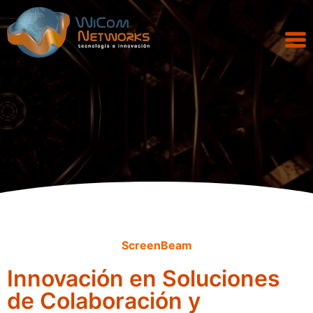
ScreenBeam
Innovación en Soluciones
de Colaboración y