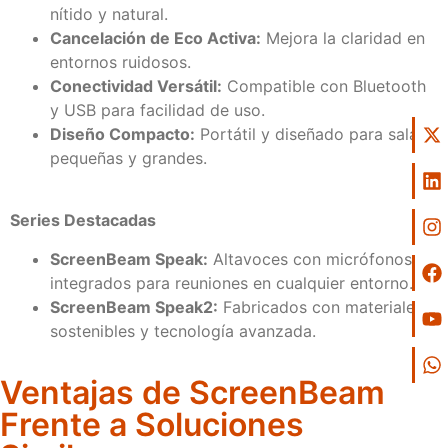
nítido y natural.
Cancelación de Eco Activa:
Mejora la claridad en
entornos ruidosos.
Conectividad Versátil:
Compatible con Bluetooth
y USB para facilidad de uso.
Diseño Compacto:
Portátil y diseñado para salas
pequeñas y grandes.
Series Destacadas
ScreenBeam Speak:
Altavoces con micrófonos
integrados para reuniones en cualquier entorno.
ScreenBeam Speak2:
Fabricados con materiales
sostenibles y tecnología avanzada.
Ventajas de ScreenBeam
Frente a Soluciones