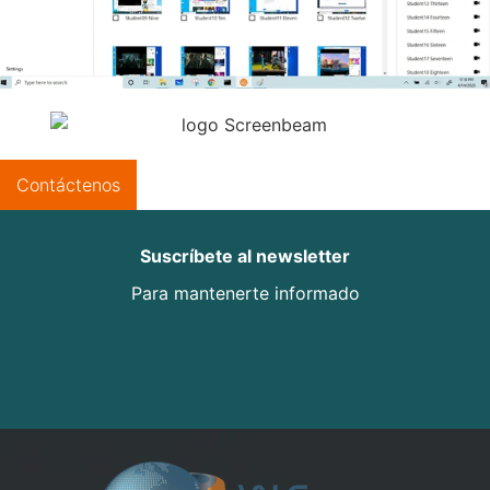
Contáctenos
Suscríbete al newsletter
Para mantenerte informado