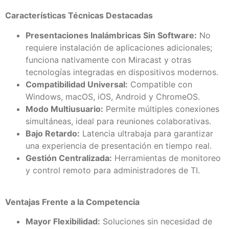
Características Técnicas Destacadas
Presentaciones Inalámbricas Sin Software:
No
requiere instalación de aplicaciones adicionales;
funciona nativamente con Miracast y otras
tecnologías integradas en dispositivos modernos.
Compatibilidad Universal:
Compatible con
Windows, macOS, iOS, Android y ChromeOS.
Modo Multiusuario:
Permite múltiples conexiones
simultáneas, ideal para reuniones colaborativas.
Bajo Retardo:
Latencia ultrabaja para garantizar
una experiencia de presentación en tiempo real.
Gestión Centralizada:
Herramientas de monitoreo
y control remoto para administradores de TI.
Ventajas Frente a la Competencia
Mayor Flexibilidad:
Soluciones sin necesidad de