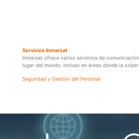
Servicios Inmarsat
Inmarsat ofrece varios servicios de comunicación 
lugar del mundo, incluso en áreas donde la cobert
Seguridad y Gestión del Personal