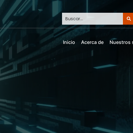
Inicio
Acerca de
Nuestros 