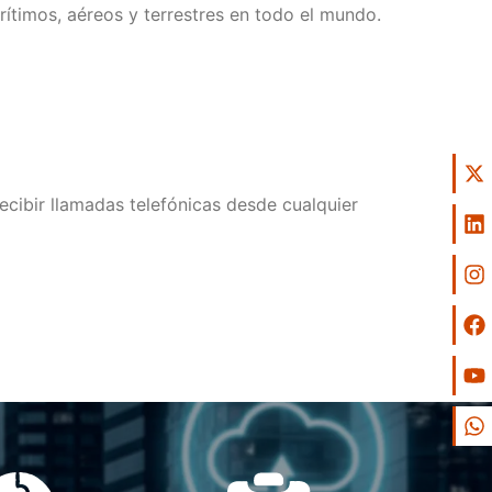
rítimos, aéreos y terrestres en todo el mundo.
recibir llamadas telefónicas desde cualquier