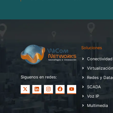
Soluciones
Conectividad
Virtualizació
Siguenos en redes:
Redes y Data
SCADA
Voz IP
Multimedia