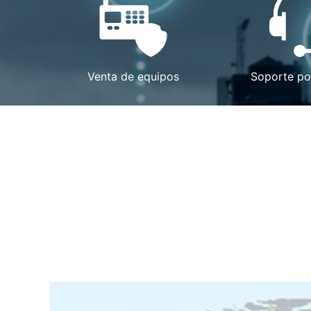
Venta de equipos
Soporte p