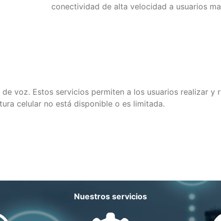
conectividad de alta velocidad a usuarios ma
de voz. Estos servicios permiten a los usuarios realizar y 
ura celular no está disponible o es limitada.
Nuestros servicios