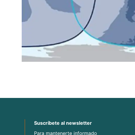
Suscríbete al newsletter
Para mantenerte informado