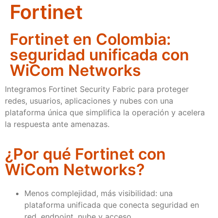
Fortinet
Fortinet en Colombia:
seguridad unificada con
WiCom Networks
Integramos Fortinet Security Fabric para proteger
redes, usuarios, aplicaciones y nubes con una
plataforma única que simplifica la operación y acelera
la respuesta ante amenazas.
¿Por qué Fortinet con
WiCom Networks?
Menos complejidad, más visibilidad: una
plataforma unificada que conecta seguridad en
red, endpoint, nube y acceso.