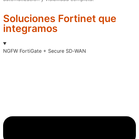
Soluciones Fortinet que
integramos
NGFW FortiGate + Secure SD‑WAN