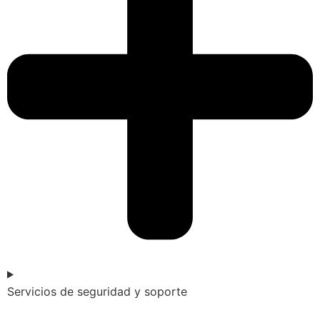
Servicios de seguridad y soporte