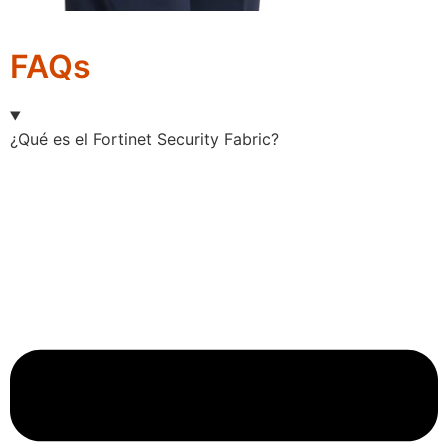
FAQs
¿Qué es el Fortinet Security Fabric?