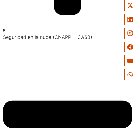
Seguridad en la nube (CNAPP + CASB)