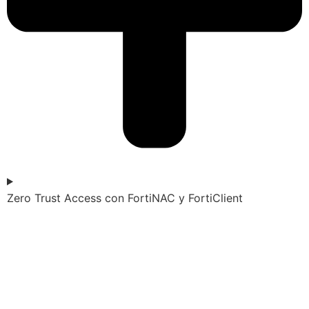
Zero Trust Access con FortiNAC y FortiClient