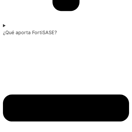
¿Qué aporta FortiSASE?