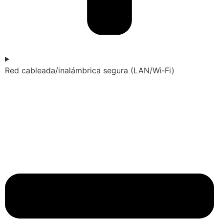
Red cableada/inalámbrica segura (LAN/Wi‑Fi)