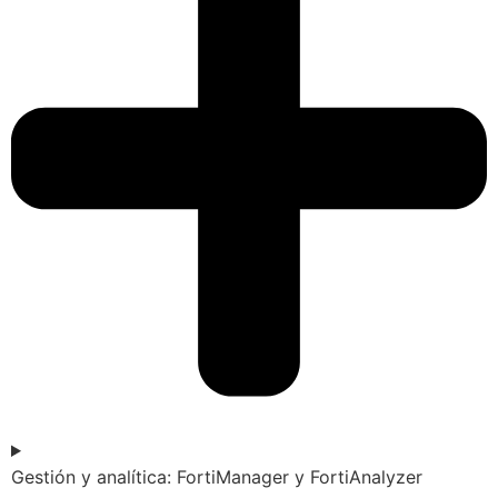
Gestión y analítica: FortiManager y FortiAnalyzer