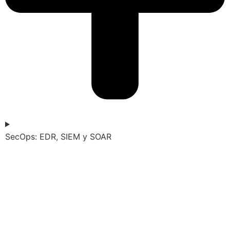
SecOps: EDR, SIEM y SOAR