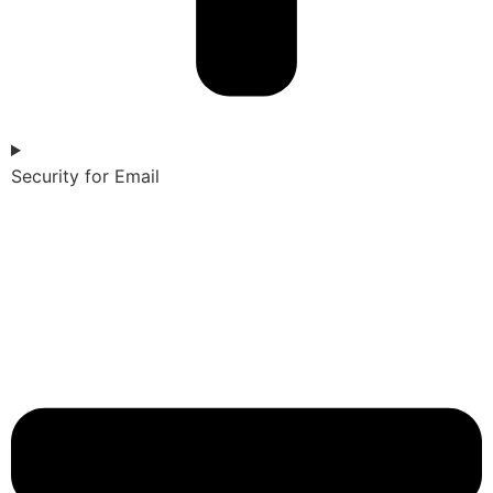
Security for Email