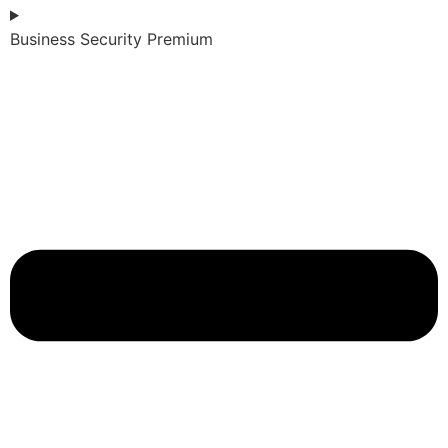
Business Security Premium