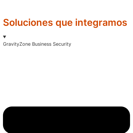
Soluciones que integramos
GravityZone Business Security