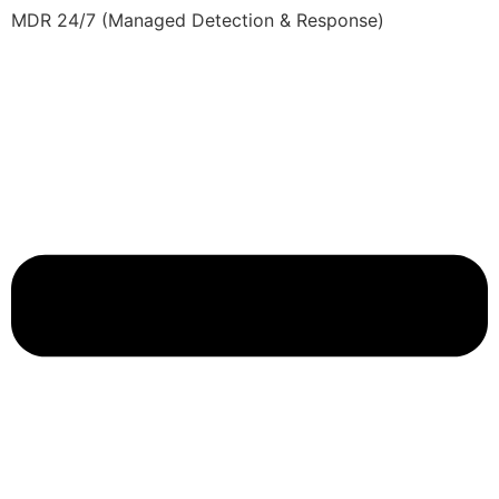
MDR 24/7 (Managed Detection & Response)