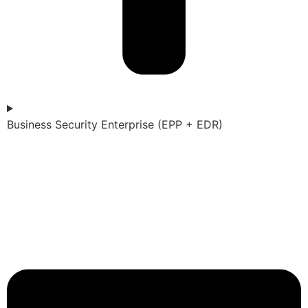
Business Security Enterprise (EPP + EDR)