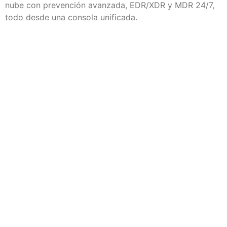
nube con prevención avanzada, EDR/XDR y MDR 24/7,
todo desde una consola unificada.