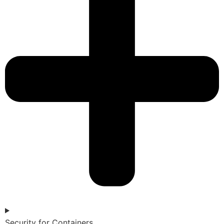
Security for Containers