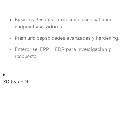
Business Security: protección esencial para
endpoints/servidores.
Premium: capacidades avanzadas y hardening.
Enterprise: EPP + EDR para investigación y
respuesta.
XDR vs EDR