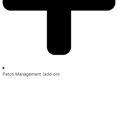
Patch Management (add‑on)