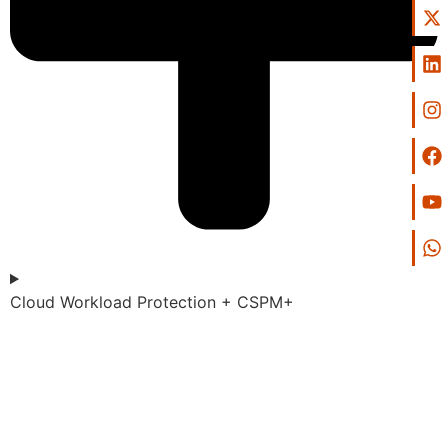
Cloud Workload Protection + CSPM+