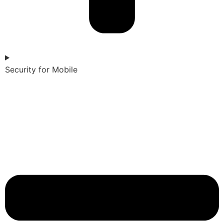
Security for Mobile