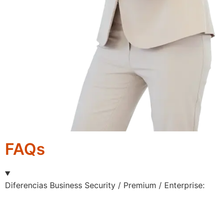
FAQs
Diferencias Business Security / Premium / Enterprise: