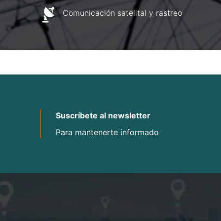
Comunicación satelital y rastreo
Suscríbete al newsletter
Para mantenerte informado