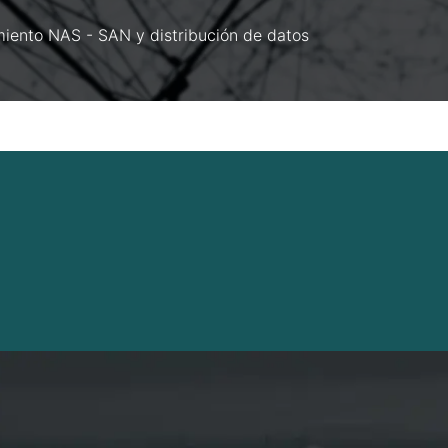
iento NAS - SAN y distribución de datos