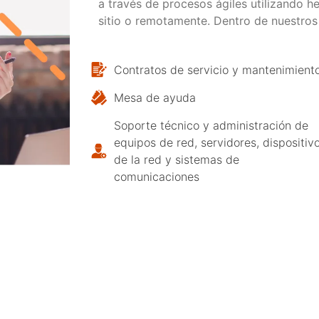
a través de procesos ágiles utilizando h
sitio o remotamente. Dentro de nuestros
Contratos de servicio y mantenimient
Mesa de ayuda
Soporte técnico y administración de
equipos de red, servidores, dispositiv
de la red y sistemas de
comunicaciones