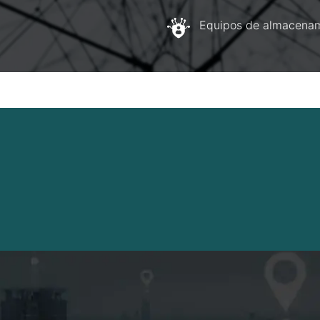
Equipos de almacenam