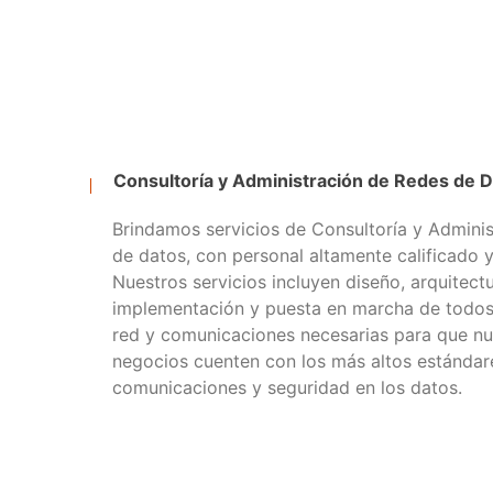
Consultoría y Administración de Redes de 
Brindamos servicios de Consultoría y Admini
de datos, con personal altamente calificado y
Nuestros servicios incluyen diseño, arquitectu
implementación y puesta en marcha de todos 
red y comunicaciones necesarias para que nu
negocios cuenten con los más altos estándar
comunicaciones y seguridad en los datos.