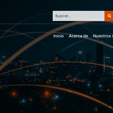
Inicio
Acerca de
Nuestros 